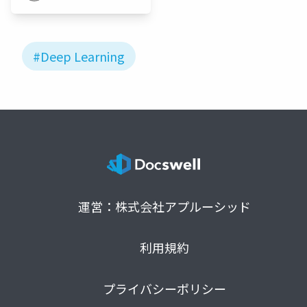
JP
#Deep Learning
運営：株式会社アプルーシッド
利用規約
プライバシーポリシー