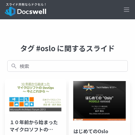
Ope
タグ #oslo に関するスライド
検索
１０年前から始まった
マイクロソフトの
はじめてのOslo