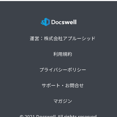
運営：株式会社アプルーシッド
利用規約
プライバシーポリシー
サポート・お問合せ
マガジン
© 2021 Docswell. All rights reserved.