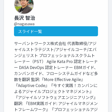
長沢 智治
@nagasawa
スライド一覧
サーバントワークス株式会社 代表取締役/アジ
ャイルストラテジスト/アジャイルコーチ/エバ
ンジェリスト プロフェッショナルスクラムト
レーナー（PST） Agile Kata Pro 認定トレーナ
ー DASA DevOps 認定トレーナー EBMガイド、
カンバンガイド、フローシステムガイドなど多
数を翻訳 監訳:『More Effective Agile』
『Adaptive Code』『今すぐ実践！カンバンに
よるアジャイルプロジェクトマネジメント』
『アジャイルソフトウェアエンジニアリング』
翻訳: 『EBM実践ガイド: アジャイルマネジメン
トフレームワーク』『プロフェッショナルアジ