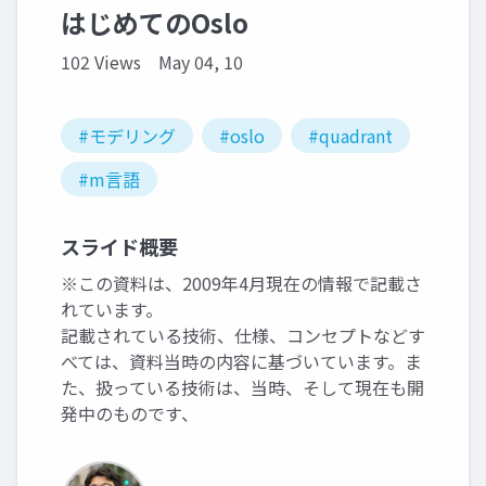
はじめてのOslo
102 Views
May 04, 10
#モデリング
#oslo
#quadrant
#m言語
スライド概要
※この資料は、2009年4月現在の情報で記載さ
れています。
記載されている技術、仕様、コンセプトなどす
べては、資料当時の内容に基づいています。ま
た、扱っている技術は、当時、そして現在も開
発中のものです、