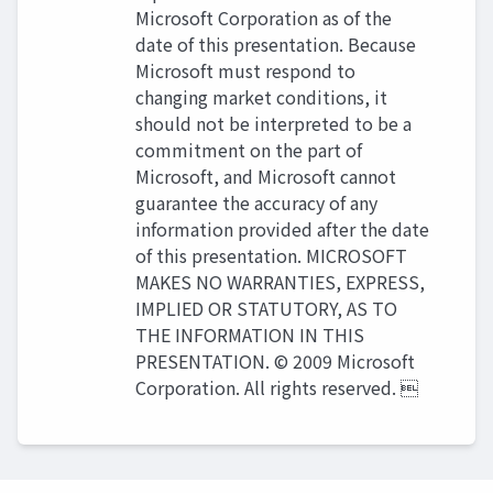
Microsoft Corporation as of the
date of this presentation. Because
Microsoft must respond to
changing market conditions, it
should not be interpreted to be a
commitment on the part of
Microsoft, and Microsoft cannot
guarantee the accuracy of any
information provided after the date
of this presentation. MICROSOFT
MAKES NO WARRANTIES, EXPRESS,
IMPLIED OR STATUTORY, AS TO
THE INFORMATION IN THIS
PRESENTATION. © 2009 Microsoft
Corporation. All rights reserved. 