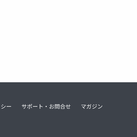
リシー
サポート・お問合せ
マガジン