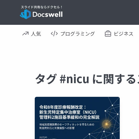
人気
プログラミング
ビジネス
タグ #nicu に関す