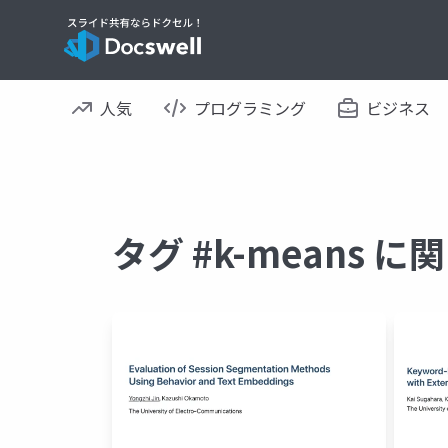
人気
プログラミング
ビジネス
タグ #k-means 