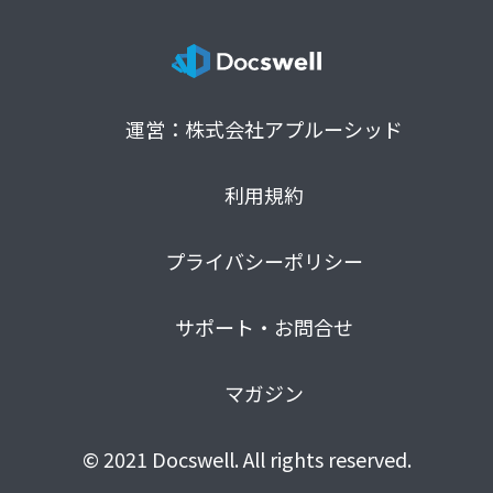
運営：株式会社アプルーシッド
利用規約
プライバシーポリシー
サポート・お問合せ
マガジン
© 2021 Docswell. All rights reserved.