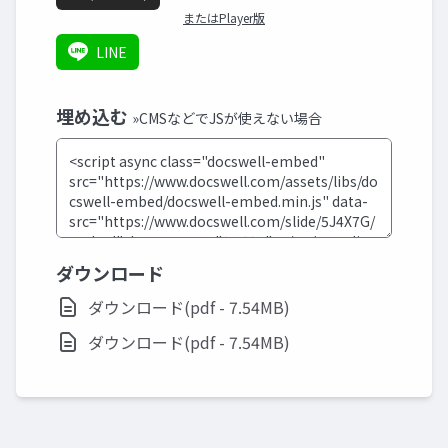
またはPlayer版
LINE
埋め込む
»CMSなどでJSが使えない場合
ダウンロード
ダウンロード(pdf - 7.54MB)
ダウンロード(pdf - 7.54MB)