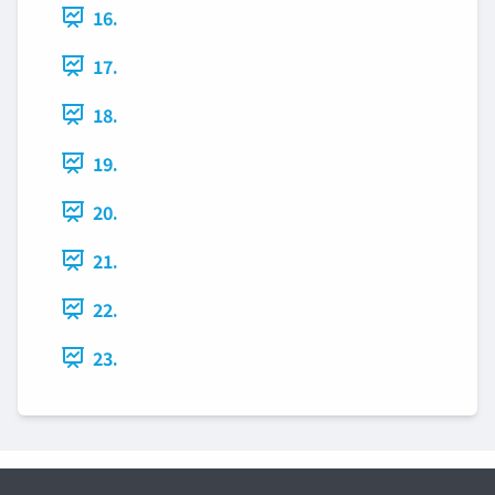
16.
17.
18.
19.
20.
21.
22.
23.