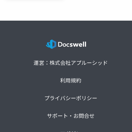
運営：株式会社アプルーシッド
利用規約
プライバシーポリシー
サポート・お問合せ