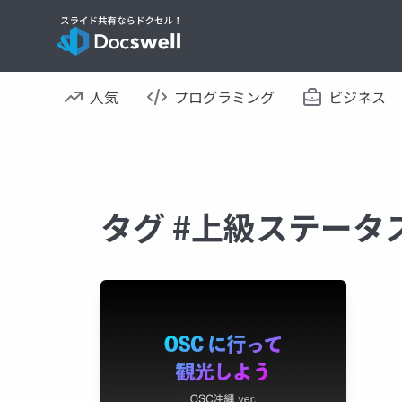
人気
プログラミング
ビジネス
タグ #上級ステータ