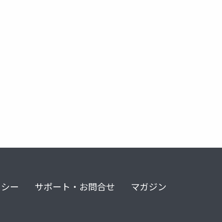
リシー
サポート・お問合せ
マガジン