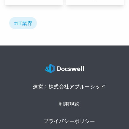
🍥
#IT業界
運営：株式会社アプルーシッド
利用規約
プライバシーポリシー