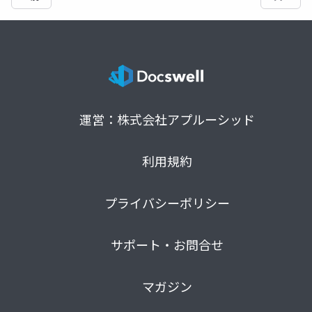
運営：株式会社アプルーシッド
利用規約
プライバシーポリシー
サポート・お問合せ
マガジン