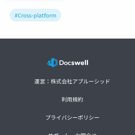
#Cross-platform
運営：株式会社アプルーシッド
利用規約
プライバシーポリシー