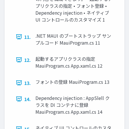
プリクラスの指定 • フォント登録 •
Dependency injection • ネイティブ
UI コントロールのカスタマイズ 1
.NET MAUI のブートストラップ サン
11.
プルコード MauiProgram.cs 11
起動するアプリクラスの指定
12.
MauiProgram.cs App.xaml.cs 12
フォントの登録 MauiProgram.cs 13
13.
Dependency injection : AppSlell ク
14.
ラスを DI コンテナに登録
MauiProgram.cs App.xaml.cs 14
ネイティブ UI コントロールのカスタ