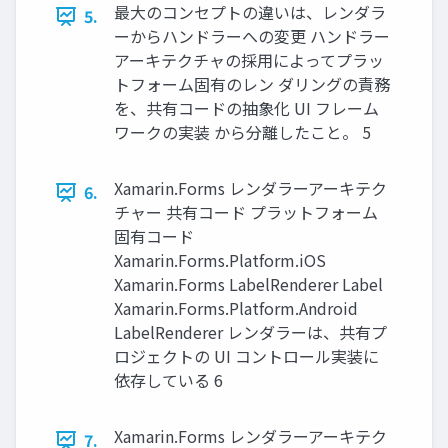
最大のコンセプトの違いは、レンダラ
5.
ーからハンドラーへの変更 ハンドラー
アーキテクチャの採用によってプラッ
トフォーム固有のレン ダリングの責務
を、共有コードの抽象化 UI フレーム
ワークの実装 から分離したこと。 5
Xamarin.Forms レンダラーアーキテク
6.
チャー 共有コード プラットフォーム
固有コード
Xamarin.Forms.Platform.iOS
Xamarin.Forms LabelRenderer Label
Xamarin.Forms.Platform.Android
LabelRenderer レンダラーは、共有プ
ロジェクトの UI コントロール実装に
依存している 6
Xamarin.Forms レンダラーアーキテク
7.