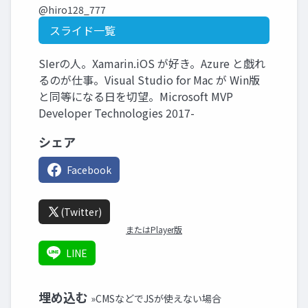
@hiro128_777
スライド一覧
SIerの人。Xamarin.iOS が好き。Azure と戯れ
るのが仕事。Visual Studio for Mac が Win版
と同等になる日を切望。Microsoft MVP
Developer Technologies 2017-
シェア
Facebook
(Twitter)
またはPlayer版
LINE
埋め込む
»CMSなどでJSが使えない場合