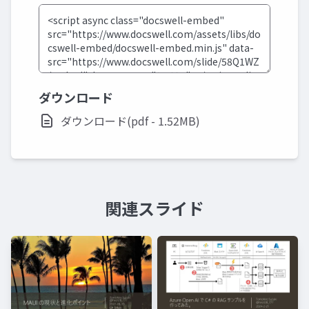
ダウンロード
ダウンロード(pdf - 1.52MB)
関連スライド