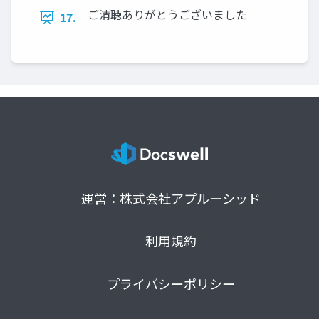
ご清聴ありがとうございました
17.
運営：株式会社アプルーシッド
利用規約
プライバシーポリシー