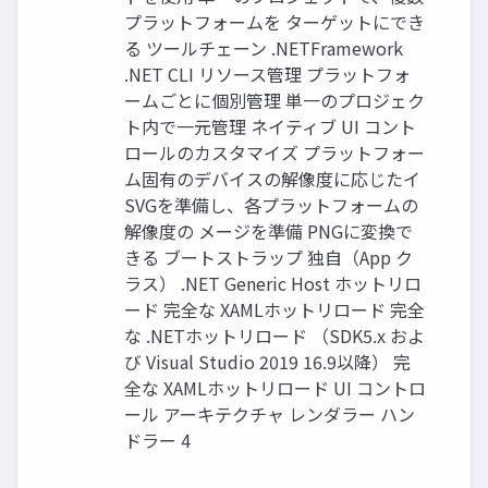
プラットフォームを ターゲットにでき
る ツールチェーン .NETFramework
.NET CLI リソース管理 プラットフォ
ームごとに個別管理 単一のプロジェク
ト内で一元管理 ネイティブ UI コント
ロールのカスタマイズ プラットフォー
ム固有のデバイスの解像度に応じたイ
SVGを準備し、各プラットフォームの
解像度の メージを準備 PNGに変換で
きる ブートストラップ 独自（App ク
ラス） .NET Generic Host ホットリロ
ード 完全な XAMLホットリロード 完全
な .NETホットリロード （SDK5.x およ
び Visual Studio 2019 16.9以降） 完
全な XAMLホットリロード UI コントロ
ール アーキテクチャ レンダラー ハン
ドラー 4