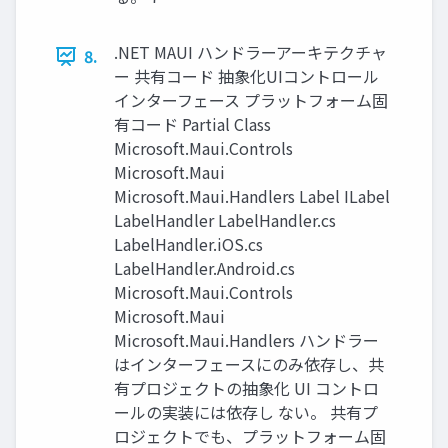
.NET MAUI ハンドラーアーキテクチャ
8.
ー 共有コード 抽象化UIコントロール
インターフェース プラットフォーム固
有コード Partial Class
Microsoft.Maui.Controls
Microsoft.Maui
Microsoft.Maui.Handlers Label ILabel
LabelHandler LabelHandler.cs
LabelHandler.iOS.cs
LabelHandler.Android.cs
Microsoft.Maui.Controls
Microsoft.Maui
Microsoft.Maui.Handlers ハンドラー
はインターフェースにのみ依存し、共
有プロジェクトの抽象化 UI コントロ
ールの実装には依存し ない。 共有プ
ロジェクトでも、プラットフォーム固