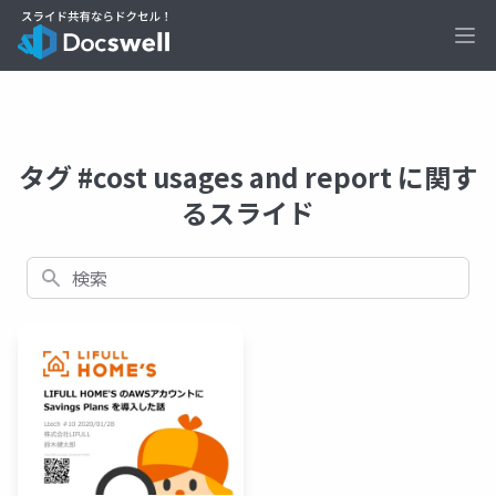
Ope
タグ #cost usages and report に関す
るスライド
検索