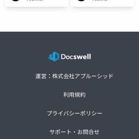
Japan
Japan
運営：株式会社アプルーシッド
利用規約
プライバシーポリシー
サポート・お問合せ