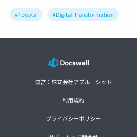
#Toyota
#Digital Transformation
運営：株式会社アプルーシッド
利用規約
プライバシーポリシー
サポート・お問合せ