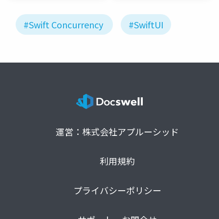
術広報チ
ーム
#Swift Concurrency
#SwiftUI
運営：株式会社アプルーシッド
利用規約
プライバシーポリシー