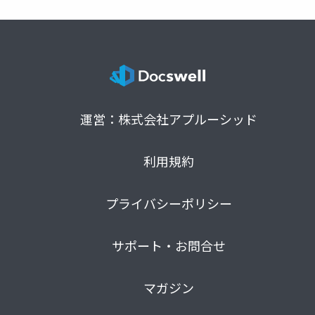
運営：株式会社アプルーシッド
利用規約
プライバシーポリシー
サポート・お問合せ
マガジン