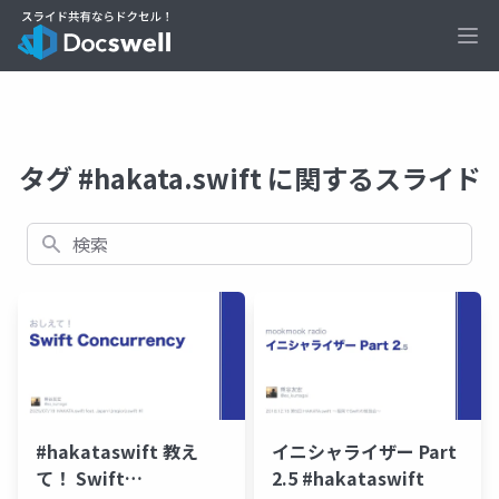
Ope
タグ #hakata.swift に関するスライド
検索
#hakataswift 教え
イニシャライザー Part
て！ Swift
2.5 #hakataswift