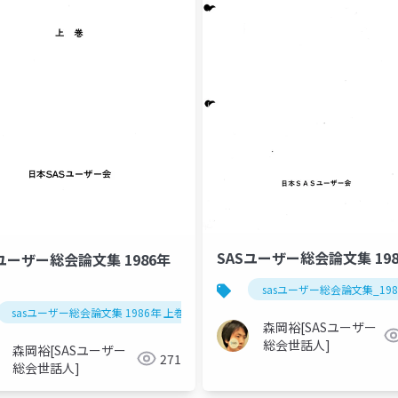
SASユーザー総会論文集 19
Sユーザー総会論文集 1986年
sasユーザー総会論文集_198
sasユーザー総会論文集 1986年 上巻
森岡裕[SASユーザー
総会世話人]
森岡裕[SASユーザー
271
総会世話人]