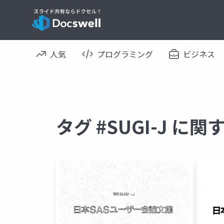
人気
プログラミング
ビジネス
タグ #SUGI-J に