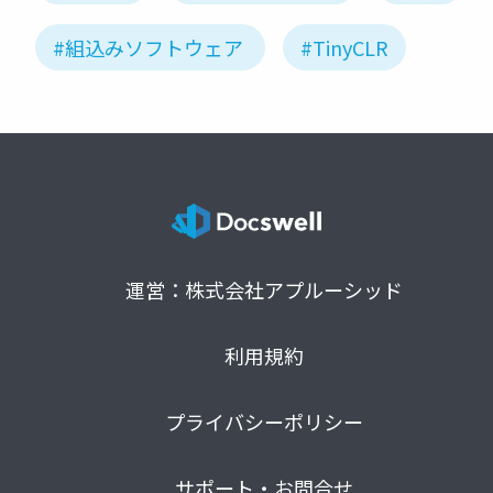
#組込みソフトウェア
#TinyCLR
運営：株式会社アプルーシッド
利用規約
プライバシーポリシー
サポート・お問合せ