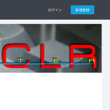
ログイン
新規登録