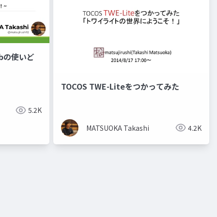
 Hubの使いど
TOCOS TWE-Liteをつかってみた
5.2K
MATSUOKA Takashi
4.2K