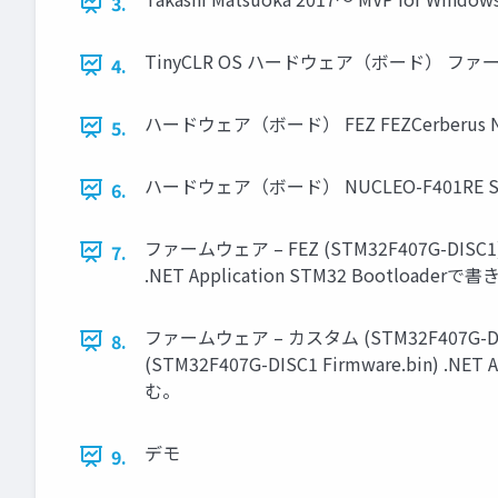
3.
TinyCLR OS ハードウェア（ボード） フ
4.
ハードウェア（ボード） FEZ FEZCerberus Netdu
5.
ハードウェア（ボード） NUCLEO-F401RE STM
6.
ファームウェア – FEZ (STM32F407G-DISC1) フラ
7.
.NET Application STM32 Bootloader
ファームウェア – カスタム (STM32F407G-DISC1/
8.
(STM32F407G-DISC1 Firmware.bin) .
む。
デモ
9.