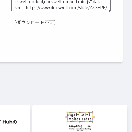
（ダウンロード不可）