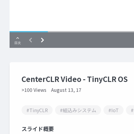
CenterCLR Video - TinyCLR OS
>100 Views
August 13, 17
#TinyCLR
#組込みシステム
#IoT
#
スライド概要