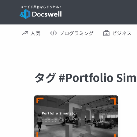
人気
プログラミング
ビジネス
タグ #Portfolio 