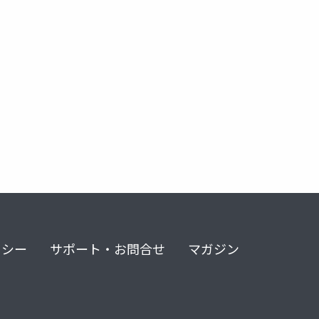
リシー
サポート・お問合せ
マガジン