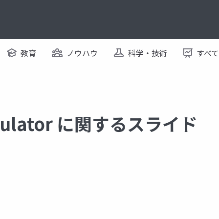
教育
ノウハウ
科学・技術
すべ
Simulator に関するスライド