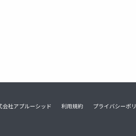
ai
式会社アプルーシッド
利用規約
プライバシーポ