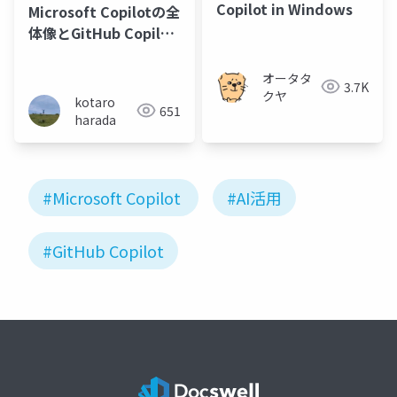
Copilot in Windows
Microsoft Copilotの全
体像とGitHub Copilot
によるコードレビュー
のご紹介
オータタ
3.7K
クヤ
kotaro
651
harada
#Microsoft Copilot
#AI活用
#GitHub Copilot