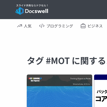
人気
プログラミング
ビジネス
タグ #MOT に関す