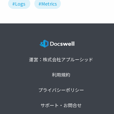
#Logs
#Metrics
運営：株式会社アプルーシッド
利用規約
プライバシーポリシー
サポート・お問合せ