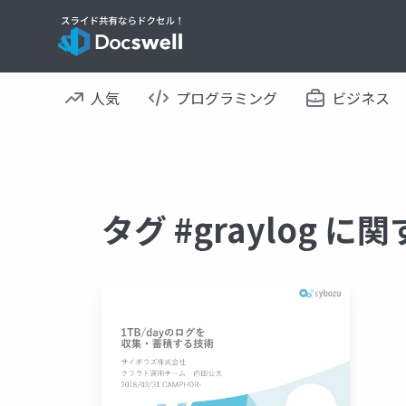
人気
プログラミング
ビジネス
タグ #graylog 