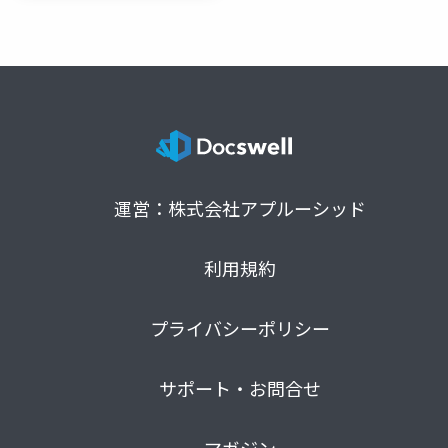
運営：株式会社アプルーシッド
利用規約
プライバシーポリシー
サポート・お問合せ
マガジン