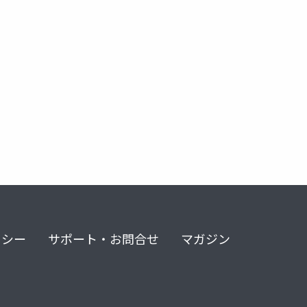
リシー
サポート・お問合せ
マガジン