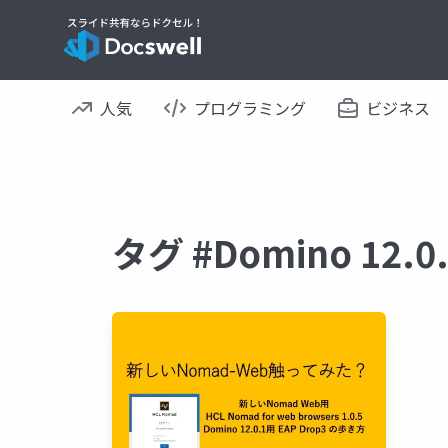
人気
プログラミング
ビジネス
タグ #Domino 12