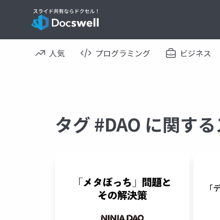
人気
プログラミング
ビジネス
タグ #DAO に関す