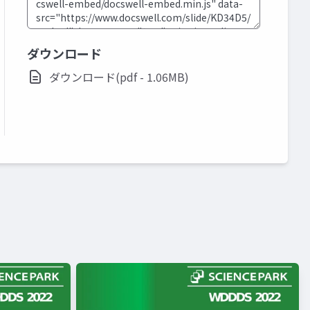
ダウンロード
ダウンロード(pdf - 1.06MB)