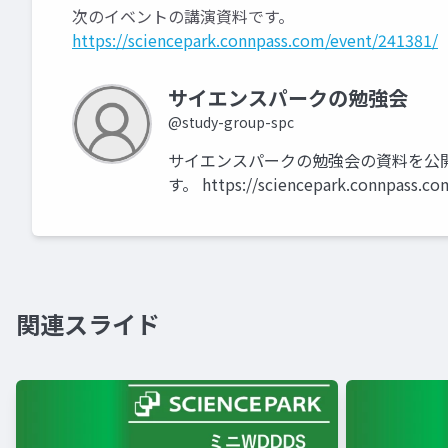
次のイベントの講演資料です。
https://sciencepark.connpass.com/event/241381/
サイエンスパークの勉強会
@study-group-spc
サイエンスパークの勉強会の資料を公開しま
す。 https://sciencepark.connpass.co
関連スライド