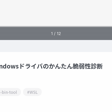
 Windowsドライバのかんたん脆弱性診断
-bin-tool
#WSL