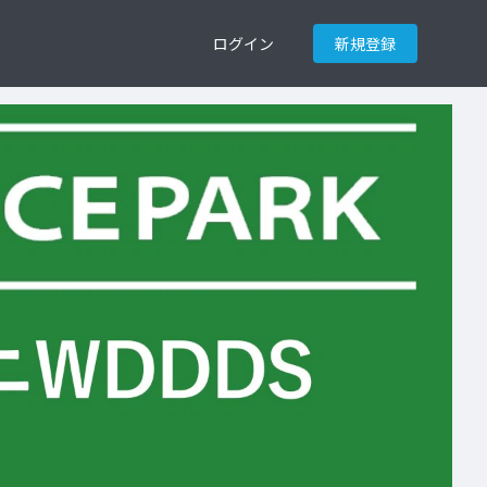
ログイン
新規登録