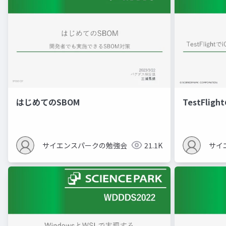
はじめてのSBOM
TestFli
サイエンスパークの勉強会
21.1K
サイ