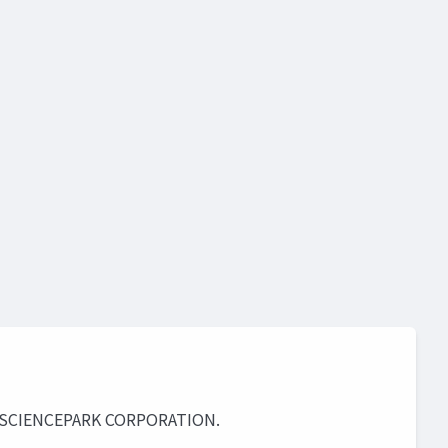
ENCEPARK CORPORATION.