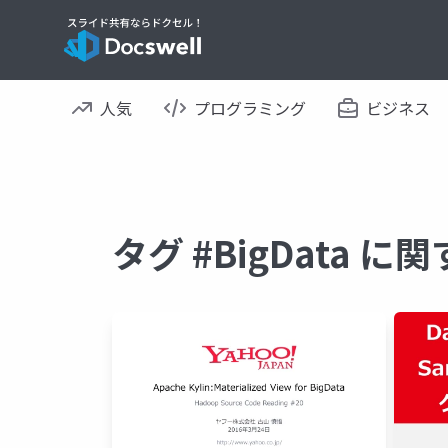
人気
プログラミング
ビジネス
タグ #BigData 