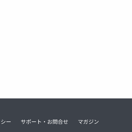
リシー
サポート・お問合せ
マガジン