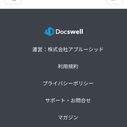
運営：株式会社アプルーシッド
利用規約
プライバシーポリシー
サポート・お問合せ
マガジン