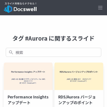
Ope
タグ #Aurora に関するスライド
検索
Performance Insights
RDS/Aurora バージョ
アップデート
ンアップのポイント