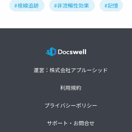
#視線追跡
#非流暢性効果
#記憶
運営：株式会社アプルーシッド
利用規約
プライバシーポリシー
サポート・お問合せ