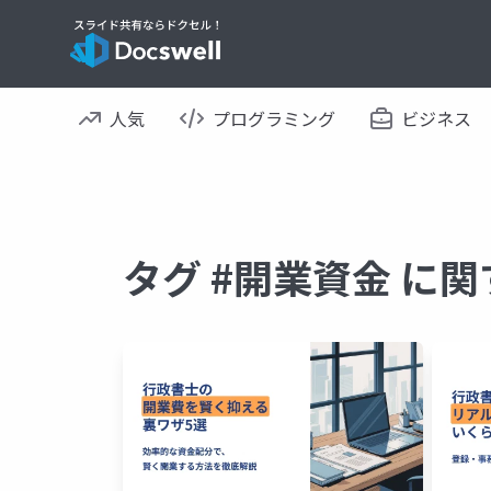
人気
プログラミング
ビジネス
タグ #開業資金 に