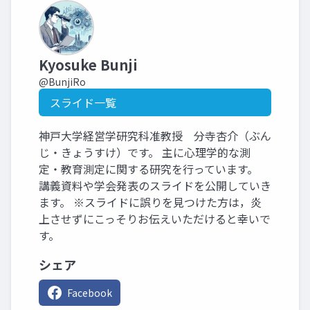
Kyosuke Bunji
@BunjiRo
スライド一覧
神戸大学経営学研究科准教授 分寺杏介（ぶん
じ・きょうすけ）です。 主に心理学的な測
定・教育測定に関する研究を行っています。
講義資料や学会発表のスライドを公開していき
ます。 ※スライドに誤りを見つけた方は，炎
上させずにこっそりお伝えいただけると幸いで
す。
シェア
Facebook