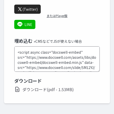
(Twitter)
またはPlayer版
LINE
埋め込む
»CMSなどでJSが使えない場合
ダウンロード
ダウンロード(pdf - 1.53MB)