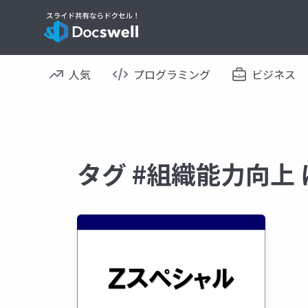
人気
プログラミング
ビジネス
タグ #組織能力向上