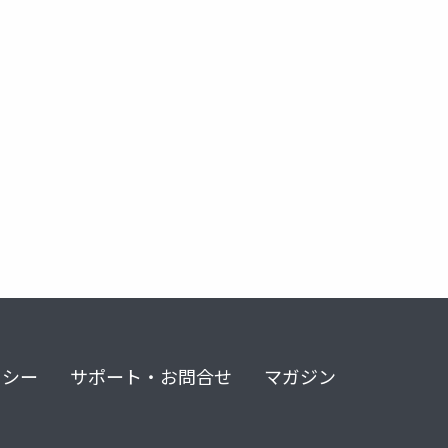
リシー
サポート・お問合せ
マガジン