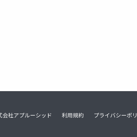
式会社アプルーシッド
利用規約
プライバシーポ