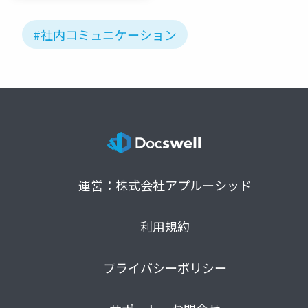
#社内コミュニケーション
運営：株式会社アプルーシッド
利用規約
プライバシーポリシー