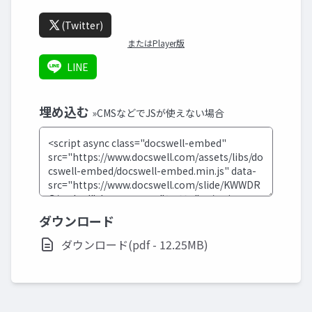
(Twitter)
またはPlayer版
LINE
埋め込む
»CMSなどでJSが使えない場合
ダウンロード
ダウンロード(pdf - 12.25MB)