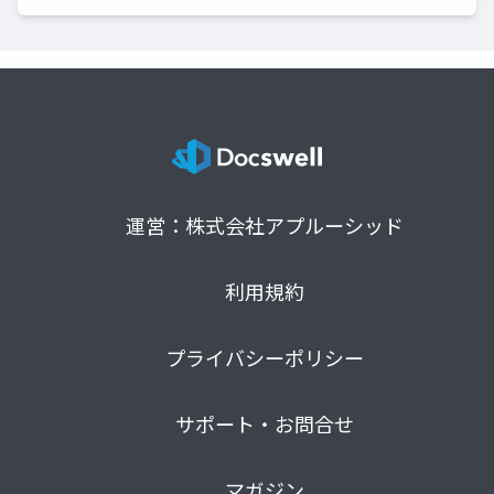
運営：株式会社アプルーシッド
利用規約
プライバシーポリシー
サポート・お問合せ
マガジン