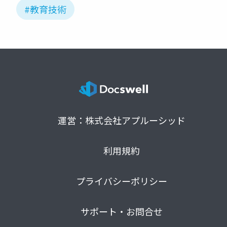
#教育技術
運営：株式会社アプルーシッド
利用規約
プライバシーポリシー
サポート・お問合せ