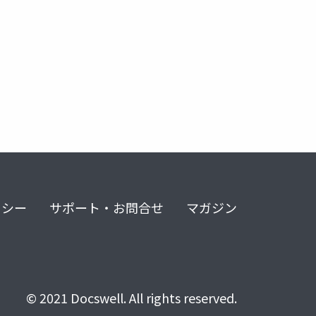
リシー
サポート・お問合せ
マガジン
© 2021 Docswell. All rights reserved.