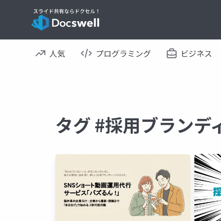
人気
プログラミング
ビジネス
タグ #採用ブランデ