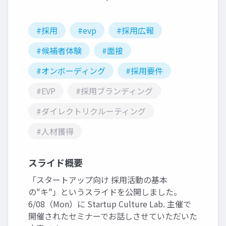
#採用
#evp
#採用広報
#候補者体験
#面接
#オンボーディング
#採用要件
#EVP
#採用ブランディング
#ダイレクトリクルーティング
#人材獲得
スライド概要
「スタートアップ向け 採用活動の基本
の"キ"」というスライドを公開しました。
6/08（Mon）に Startup Culture Lab. 主催で
開催されたセミナーでお話しさせていただいた