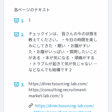
各ページのテキスト
1
1.
チェックインは、 皆さんの今の状態を
2.
教えてください。 ・今日の時間を楽し
みにしてきた ・眠い ・お腹がすい
た・お腹がいっぱい ・質問したいこと
がある ・本が気になる ・頭痛がする
・トラブルが起きて気が気じゃない …
などなんでも結構です 2
https://directsourcing-lab.com/
3.
https://consulting.recruitment-
market-lab.com/ 3
https://directsourcing-lab.com/