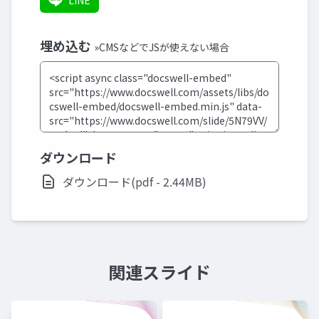
LINE
埋め込む
»CMSなどでJSが使えない場合
ダウンロード
ダウンロード(pdf - 2.44MB)
関連スライド