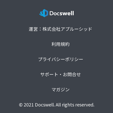
運営：株式会社アプルーシッド
利用規約
プライバシーポリシー
サポート・お問合せ
マガジン
© 2021 Docswell. All rights reserved.