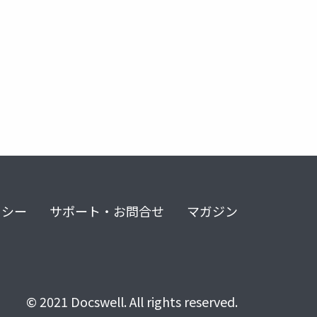
リシー
サポート・お問合せ
マガジン
© 2021 Docswell. All rights reserved.