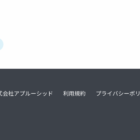
式会社アプルーシッド
利用規約
プライバシーポ