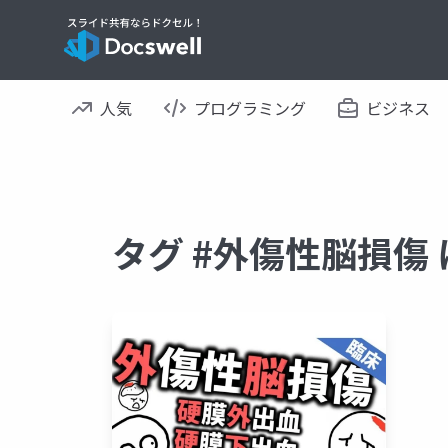
人気
プログラミング
ビジネス
タグ #外傷性脳損傷