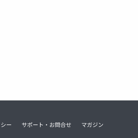
リシー
サポート・お問合せ
マガジン