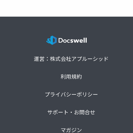
運営：株式会社アプルーシッド
利用規約
プライバシーポリシー
サポート・お問合せ
マガジン