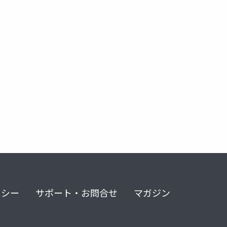
リシー
サポート・お問合せ
マガジン