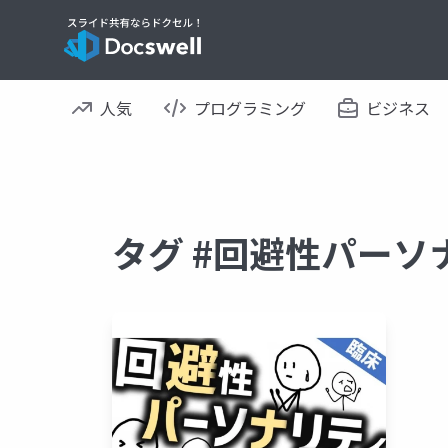
人気
プログラミング
ビジネス
タグ #回避性パーソ