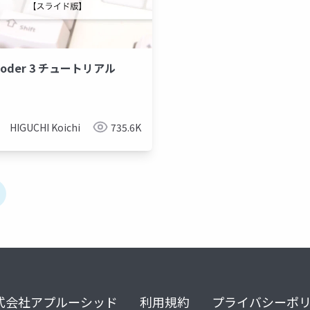
Coder 3 チュートリアル
HIGUCHI Koichi
735.6K
式会社アプルーシッド
利用規約
プライバシーポ