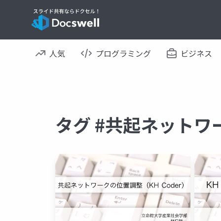
人気
プログラミング
ビジネス
タグ #共起ネットワ