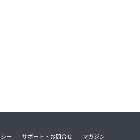
リシー
サポート・お問合せ
マガジン