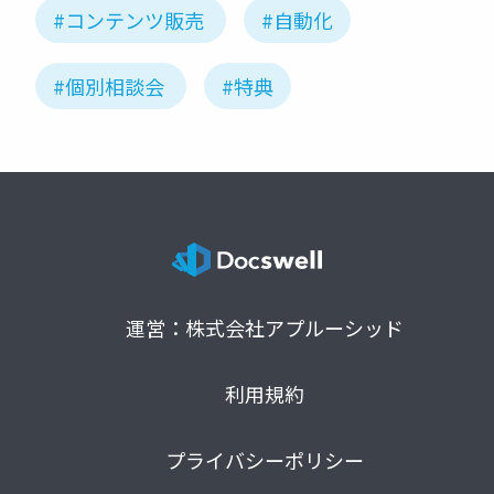
#コンテンツ販売
#自動化
#個別相談会
#特典
運営：株式会社アプルーシッド
利用規約
プライバシーポリシー