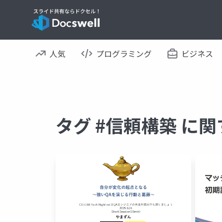
人気
プログラミング
ビジネス
タグ #信頼構築 に