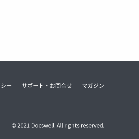
リシー
サポート・お問合せ
マガジン
© 2021 Docswell. All rights reserved.