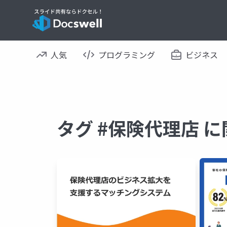
人気
プログラミング
ビジネス
タグ #保険代理店 