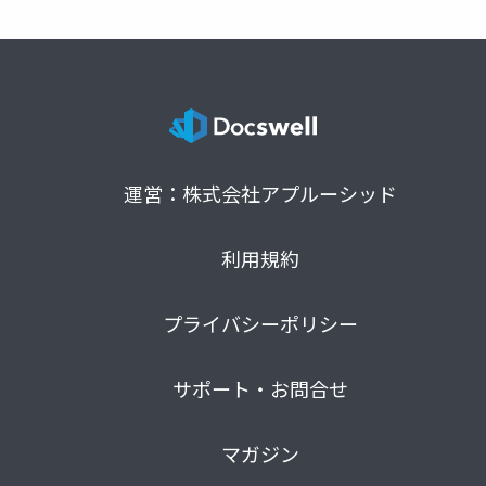
運営：株式会社アプルーシッド
利用規約
プライバシーポリシー
サポート・お問合せ
マガジン